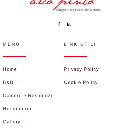
MENU
LINK UTILI
Home
Privacy Policy
B&B
Cookie Policy
Camere e Residenze
Nei dintorni
Gallery