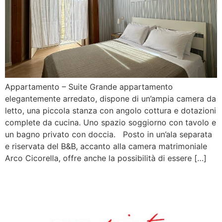
Appartamento – Suite Grande appartamento
elegantemente arredato, dispone di un’ampia camera da
letto, una piccola stanza con angolo cottura e dotazioni
complete da cucina. Uno spazio soggiorno con tavolo e
un bagno privato con doccia. Posto in un’ala separata
e riservata del B&B, accanto alla camera matrimoniale
Arco Cicorella, offre anche la possibilità di essere […]